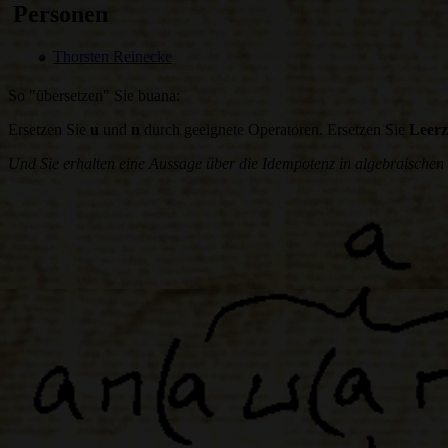
Personen
Thorsten Reinecke
So "übersetzen" Sie buana:
Ersetzen Sie
u
und
n
durch geeignete Operatoren. Ersetzen Sie
Leerz
Und Sie erhalten eine Aussage über die Idempotenz in algebraischen