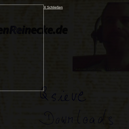
X Schließen